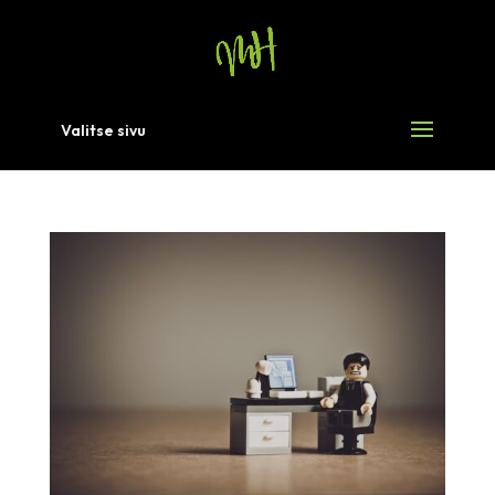
Valitse sivu