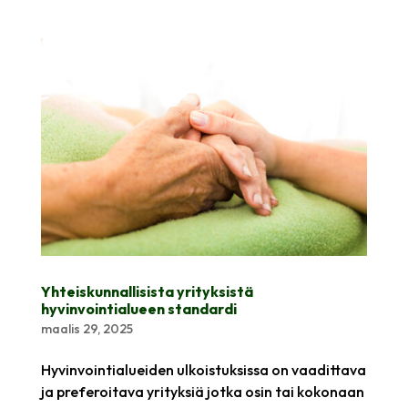
Yhteiskunnallisista yrityksistä
hyvinvointialueen standardi
maalis 29, 2025
Hyvinvointialueiden ulkoistuksissa on vaadittava
ja preferoitava yrityksiä jotka osin tai kokonaan