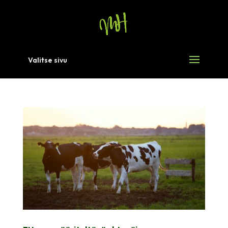
Valitse sivu