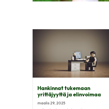
Hankinnat tukemaan
yrittäjyyttä ja elinvoimaa
maalis 29, 2025