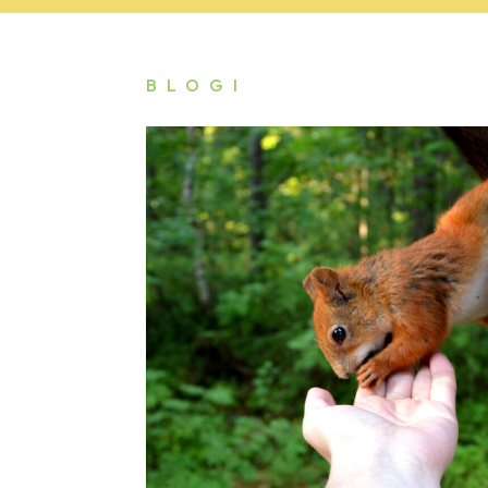
BLOGI